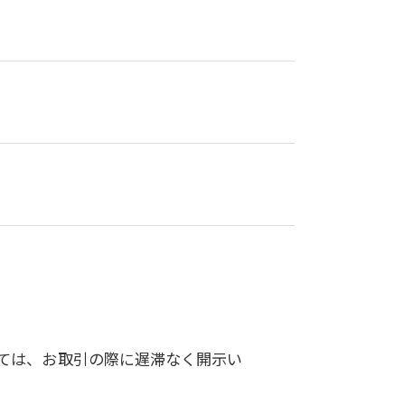
ては、お取引の際に遅滞なく開示い