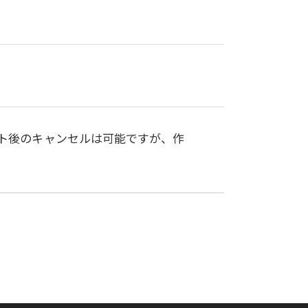
ト後のキャンセルは可能ですが、作