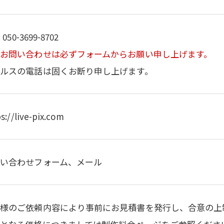
 050-3699-8702
お問い合わせは必ずフォームからお願い申し上げます。
ルスの電話は固くお断り申し上げます。
s://live-pix.com
問い合わせフォーム、メール
客様のご依頼内容により事前にお見積書を発行し、合意の上