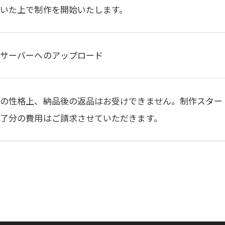
いた上で制作を開始いたします。
定サーバーへのアップロード
品の性格上、納品後の返品はお受けできません。制作スター
了分の費用はご請求させていただきます。