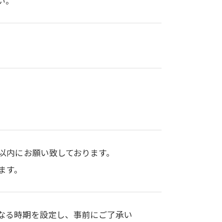
い。
以内にお願い致しております。
ます。
なる時期を設定し、事前にご了承い