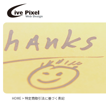
HOME
> 特定商取引法に基づく表記