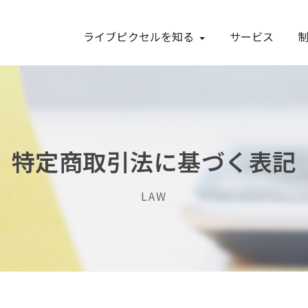
ライブピクセルを知る
サービス
特定商取引法に基づく表記
LAW