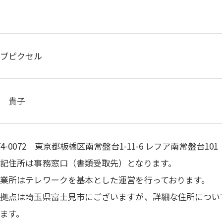
イブピクセル
内 貴子
74-0072 東京都板橋区南常盤台1-11-6 レフア南常盤台101
記住所は事務窓口（書類受取先）となります。
業所はテレワークを基本とした運営を行っております。
作拠点は埼玉県富士見市にございますが、詳細な住所につい
ます。