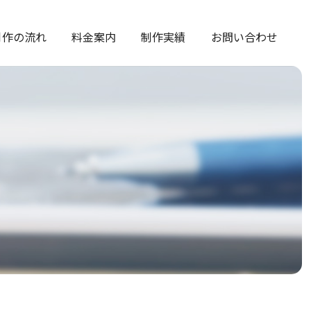
制作の流れ
料金案内
制作実績
お問い合わせ