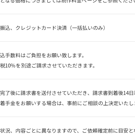
準となる価格につきましては制作料金ページをご参照くださ
行振込、クレジットカード決済（一括払いのみ）
込手数料はご負担をお願い致します。
税10％を別途ご請求させていただきます。
完了後に請求書を送付させていただき、請求書到着後14日
作着手金をお願いする場合は、事前にご相談の上決定いたし
注状況、内容ごとに異なりますので、ご依頼確定前に目安と