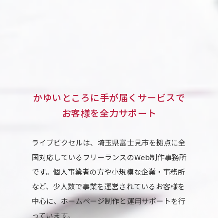
かゆいところに手が届くサービスで
お客様を全力サポート
ライブピクセルは、埼玉県富士見市を拠点に全
国対応しているフリーランスのWeb制作事務所
です。個人事業者の方や小規模な企業・事務所
など、少人数で事業を運営されているお客様を
中心に、ホームページ制作と運用サポートを行
っています。