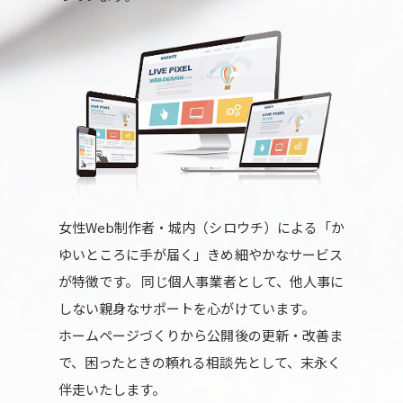
女性Web制作者・城内（シロウチ）による「か
ゆいところに手が届く」きめ細やかなサービス
が特徴です。 同じ個人事業者として、他人事に
しない親身なサポートを心がけています。
ホームページづくりから公開後の更新・改善ま
で、困ったときの頼れる相談先として、末永く
伴走いたします。