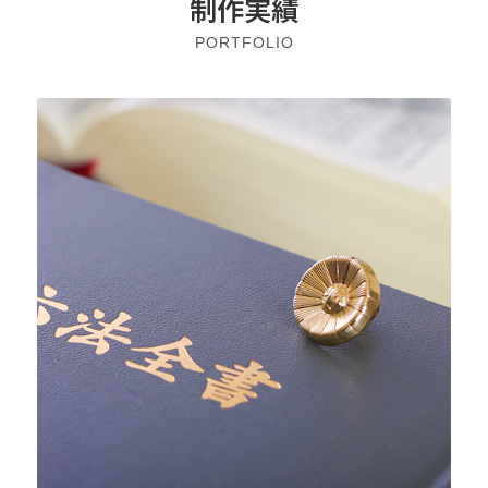
制作実績
PORTFOLIO