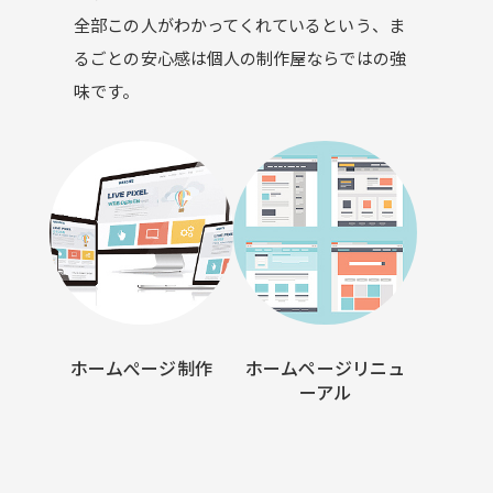
全部この人がわかってくれているという、ま
るごとの安心感は個人の制作屋ならではの強
味です。
ホームぺージ制作
ホームページリニュ
ーアル