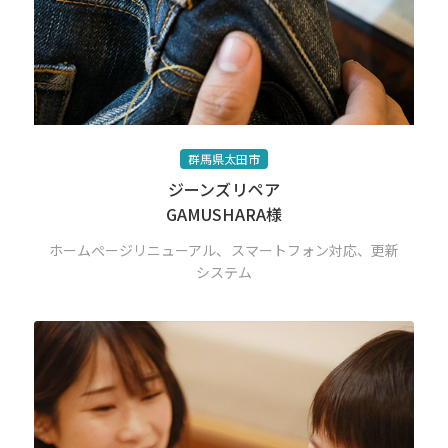
群馬県太田市
ジーンズリペア
GAMUSHARA様
ホームぺージリニューアル、スマートフォン対応、更新
システム