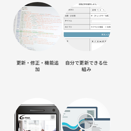
更新・修正・機能追
自分で更新できる仕
加
組み