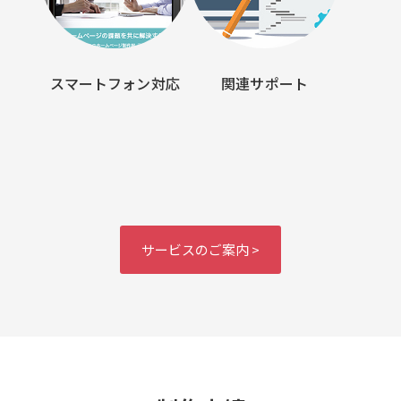
スマートフォン対応
関連サポート
サービスのご案内 >