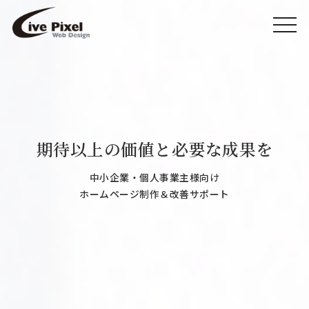
toggle
navigation
期待以上の価値と必要な成果を
中小企業・個人事業主様向け
ホームページ制作＆改善サポート