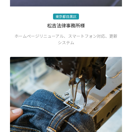
東京都目黒区
松吉法律事務所様
ホームぺージリニューアル、スマートフォン対応、更新
システム